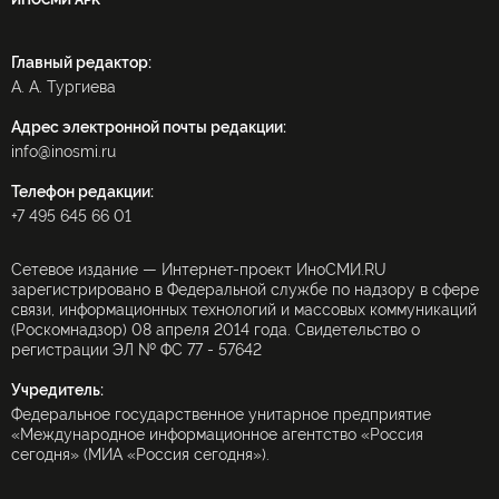
ИНОСМИ APK
Главный редактор:
А. А. Тургиева
Адрес электронной почты редакции:
info@inosmi.ru
Телефон редакции:
+7 495 645 66 01
Сетевое издание — Интернет-проект ИноСМИ.RU
зарегистрировано в Федеральной службе по надзору в сфере
связи, информационных технологий и массовых коммуникаций
(Роскомнадзор) 08 апреля 2014 года. Свидетельство о
регистрации ЭЛ № ФС 77 - 57642
Учредитель:
Федеральное государственное унитарное предприятие
«Международное информационное агентство «Россия
сегодня» (МИА «Россия сегодня»).