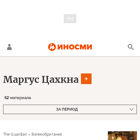
Маргус Цахкна
52
материала
ЗА ПЕРИОД
The Guardian
Великобритания