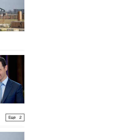
Еще
2