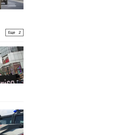
Еще
2