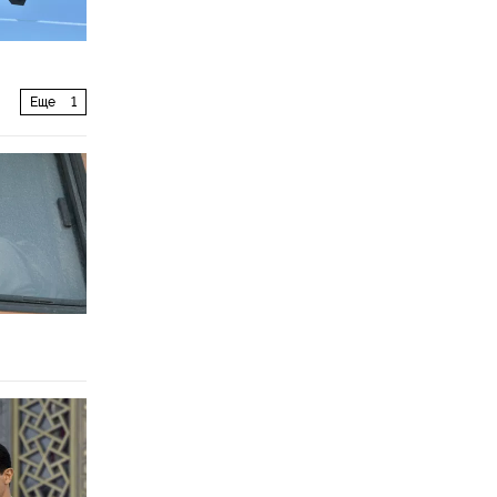
Еще
1