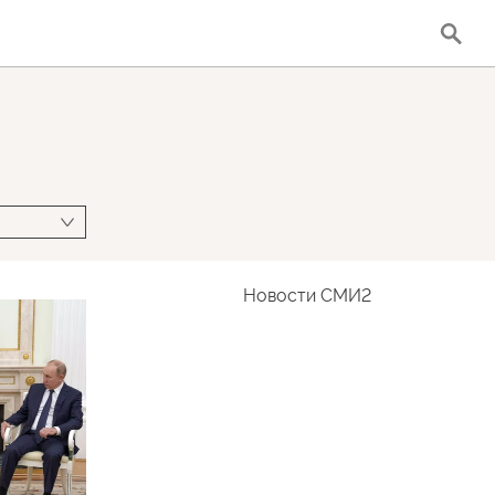
Новости СМИ2