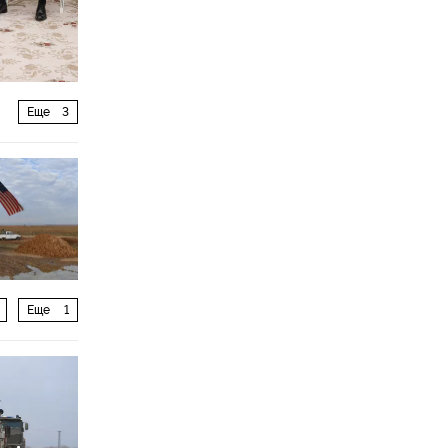
Еще
3
Еще
1