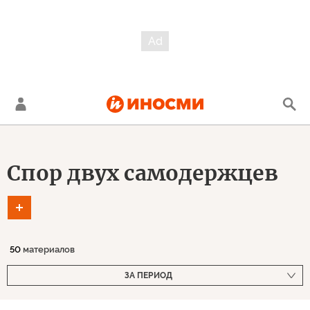
Спор двух самодержцев
50
материалов
ЗА ПЕРИОД