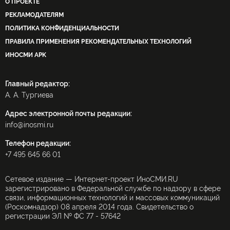
О ПРОЕКТЕ
РЕКЛАМОДАТЕЛЯМ
ПОЛИТИКА КОНФИДЕНЦИАЛЬНОСТИ
ПРАВИЛА ПРИМЕНЕНИЯ РЕКОМЕНДАТЕЛЬНЫХ ТЕХНОЛОГИЙ
ИНОСМИ APK
Главный редактор:
А. А. Тургиева
Адрес электронной почты редакции:
info@inosmi.ru
Телефон редакции:
+7 495 645 66 01
Сетевое издание — Интернет-проект ИноСМИ.RU
зарегистрировано в Федеральной службе по надзору в сфере
связи, информационных технологий и массовых коммуникаций
(Роскомнадзор) 08 апреля 2014 года. Свидетельство о
регистрации ЭЛ № ФС 77 - 57642