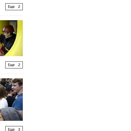
Еще
2
Еще
2
Еще
3