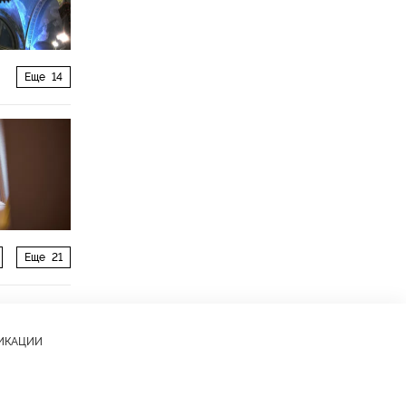
Еще
14
Еще
21
ЛИКАЦИИ