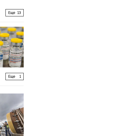
Еще
13
Еще
1