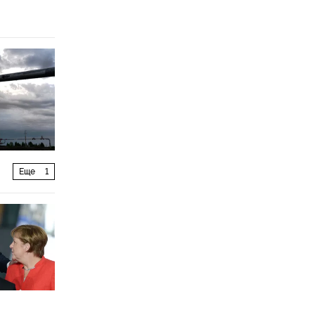
Еще
1