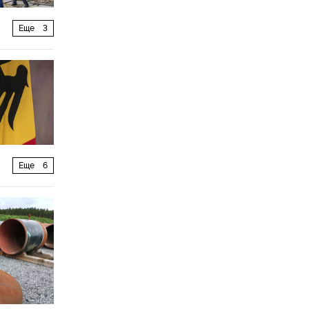
Еще
3
Еще
6