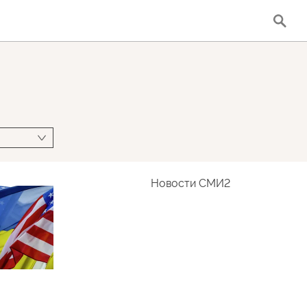
Новости СМИ2