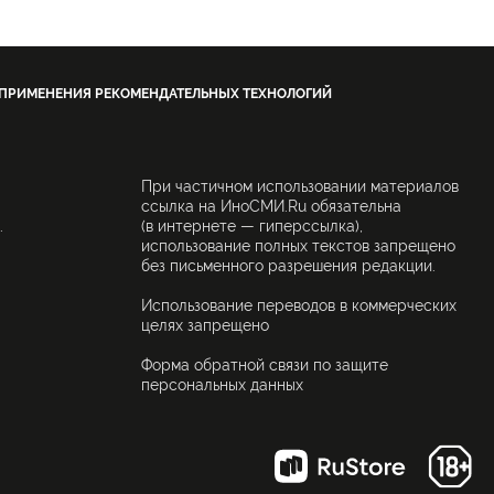
 ПРИМЕНЕНИЯ РЕКОМЕНДАТЕЛЬНЫХ ТЕХНОЛОГИЙ
При частичном использовании материалов
ссылка на ИноСМИ.Ru обязательна
.
(в интернете — гиперссылка),
использование полных текстов запрещено
без письменного разрешения редакции.
Использование переводов в коммерческих
целях запрещено
Форма обратной связи по защите
персональных данных