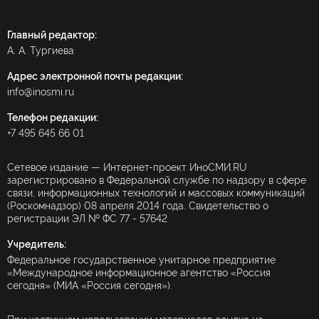
Главный редактор:
А. А. Тургиева
Адрес электронной почты редакции:
info@inosmi.ru
Телефон редакции:
+7 495 645 66 01
Сетевое издание — Интернет-проект ИноСМИ.RU
зарегистрировано в Федеральной службе по надзору в сфере
связи, информационных технологий и массовых коммуникаций
(Роскомнадзор) 08 апреля 2014 года. Свидетельство о
регистрации ЭЛ № ФС 77 - 57642
Учредитель:
Федеральное государственное унитарное предприятие
«Международное информационное агентство «Россия
сегодня» (МИА «Россия сегодня»).