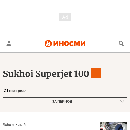
Sukhoi Superjet 100
21
материал
ЗА ПЕРИОД
Sohu
Китай