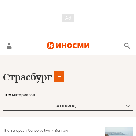
Страсбург
108
материалов
ЗА ПЕРИОД
The European Conservative
Венгрия