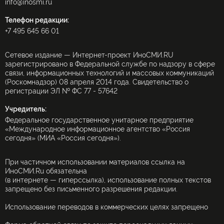
info@inosmi.ru
Телефон редакции:
+7 495 645 66 01
Сетевое издание — Интернет-проект ИноСМИ.RU
зарегистрировано в Федеральной службе по надзору в сфере
связи, информационных технологий и массовых коммуникаций
(Роскомнадзор) 08 апреля 2014 года. Свидетельство о
регистрации ЭЛ № ФС 77 - 57642
Учредитель:
Федеральное государственное унитарное предприятие
«Международное информационное агентство «Россия
сегодня» (МИА «Россия сегодня»).
При частичном использовании материалов ссылка на
ИноСМИ.Ru обязательна
(в интернете — гиперссылка), использование полных текстов
запрещено без письменного разрешения редакции.
Использование переводов в коммерческих целях запрещено