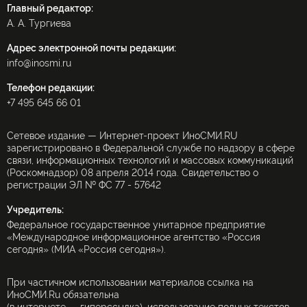
Главный редактор:
А. А. Тургиева
Адрес электронной почты редакции:
info@inosmi.ru
Телефон редакции:
+7 495 645 66 01
Сетевое издание — Интернет-проект ИноСМИ.RU
зарегистрировано в Федеральной службе по надзору в сфере
связи, информационных технологий и массовых коммуникаций
(Роскомнадзор) 08 апреля 2014 года. Свидетельство о
регистрации ЭЛ № ФС 77 - 57642
Учредитель:
Федеральное государственное унитарное предприятие
«Международное информационное агентство «Россия
сегодня» (МИА «Россия сегодня»).
При частичном использовании материалов ссылка на
ИноСМИ.Ru обязательна