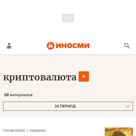
криптовалюта
59
материалов
ЗА ПЕРИОД
Handelsblatt
Германия