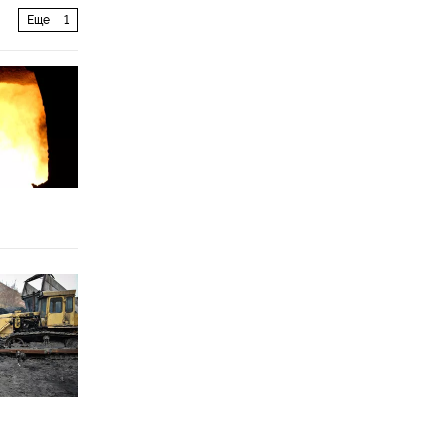
Еще
1