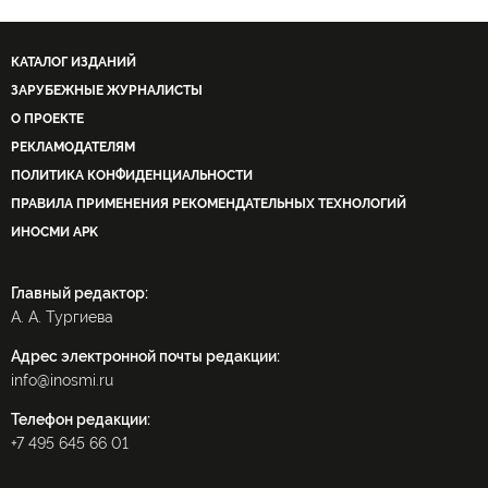
КАТАЛОГ ИЗДАНИЙ
ЗАРУБЕЖНЫЕ ЖУРНАЛИСТЫ
О ПРОЕКТЕ
РЕКЛАМОДАТЕЛЯМ
ПОЛИТИКА КОНФИДЕНЦИАЛЬНОСТИ
ПРАВИЛА ПРИМЕНЕНИЯ РЕКОМЕНДАТЕЛЬНЫХ ТЕХНОЛОГИЙ
ИНОСМИ APK
Главный редактор:
А. А. Тургиева
Адрес электронной почты редакции:
info@inosmi.ru
Телефон редакции:
+7 495 645 66 01