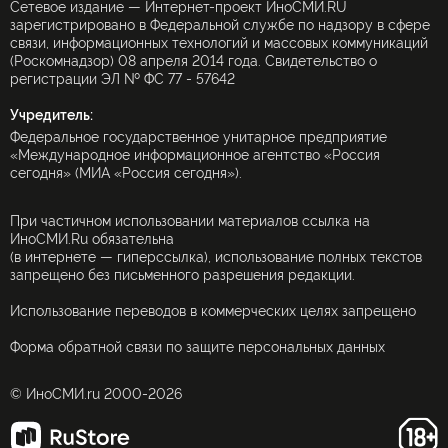
Сетевое издание — Интернет-проект ИноСМИ.RU
зарегистрировано в Федеральной службе по надзору в сфере
связи, информационных технологий и массовых коммуникаций
(Роскомнадзор) 08 апреля 2014 года. Свидетельство о
регистрации ЭЛ № ФС 77 - 57642
Учредитель:
Федеральное государственное унитарное предприятие
«Международное информационное агентство «Россия
сегодня» (МИА «Россия сегодня»).
При частичном использовании материалов ссылка на
ИноСМИ.Ru обязательна
(в интернете — гиперссылка), использование полных текстов
запрещено без письменного разрешения редакции.
Использование переводов в коммерческих целях запрещено
Форма обратной связи по защите персональных данных
© ИноСМИ.ru 2000-2026