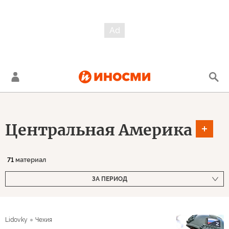
Центральная Америка
71
материал
ЗА ПЕРИОД
Lidovky
Чехия