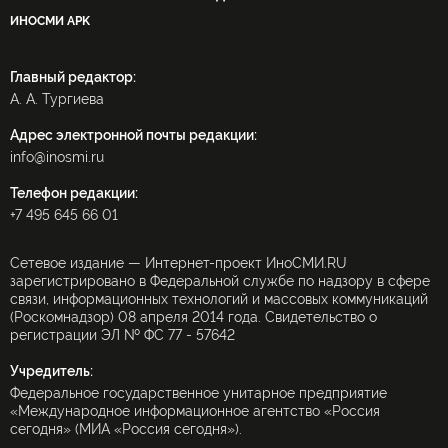
ИНОСМИ APK
Главный редактор:
А. А. Тургиева
Адрес электронной почты редакции:
info@inosmi.ru
Телефон редакции:
+7 495 645 66 01
Сетевое издание — Интернет-проект ИноСМИ.RU
зарегистрировано в Федеральной службе по надзору в сфере
связи, информационных технологий и массовых коммуникаций
(Роскомнадзор) 08 апреля 2014 года. Свидетельство о
регистрации ЭЛ № ФС 77 - 57642
Учредитель:
Федеральное государственное унитарное предприятие
«Международное информационное агентство «Россия
сегодня» (МИА «Россия сегодня»).