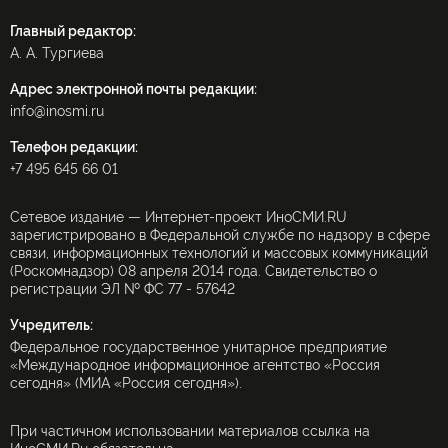
Главный редактор:
А. А. Тургиева
Адрес электронной почты редакции:
info@inosmi.ru
Телефон редакции:
+7 495 645 66 01
Сетевое издание — Интернет-проект ИноСМИ.RU
зарегистрировано в Федеральной службе по надзору в сфере
связи, информационных технологий и массовых коммуникаций
(Роскомнадзор) 08 апреля 2014 года. Свидетельство о
регистрации ЭЛ № ФС 77 - 57642
Учредитель:
Федеральное государственное унитарное предприятие
«Международное информационное агентство «Россия
сегодня» (МИА «Россия сегодня»).
При частичном использовании материалов ссылка на