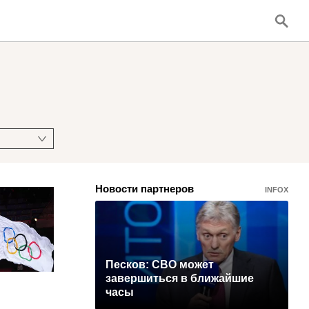
Новости партнеров
INFOX
Песков: СВО может
завершиться в ближайшие
часы