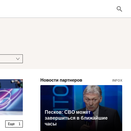
Новости партнеров
INFOX
Песков: СВО может
завершиться в ближайшие
часы
Еще
1