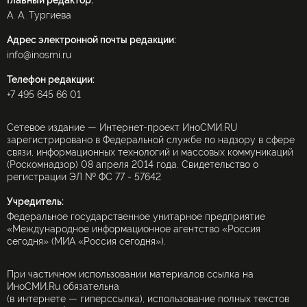
Главный редактор:
А. А. Тургиева
Адрес электронной почты редакции:
info@inosmi.ru
Телефон редакции:
+7 495 645 66 01
Сетевое издание — Интернет-проект ИноСМИ.RU
зарегистрировано в Федеральной службе по надзору в сфере
связи, информационных технологий и массовых коммуникаций
(Роскомнадзор) 08 апреля 2014 года. Свидетельство о
регистрации ЭЛ № ФС 77 - 57642
Учредитель:
Федеральное государственное унитарное предприятие
«Международное информационное агентство «Россия
сегодня» (МИА «Россия сегодня»).
При частичном использовании материалов ссылка на
ИноСМИ.Ru обязательна
(в интернете — гиперссылка), использование полных текстов