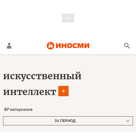
искусственный
интеллект
97
материалов
ЗА ПЕРИОД