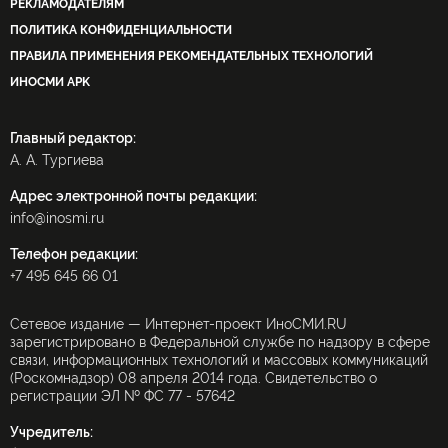
РЕКЛАМОДАТЕЛЯМ
ПОЛИТИКА КОНФИДЕНЦИАЛЬНОСТИ
ПРАВИЛА ПРИМЕНЕНИЯ РЕКОМЕНДАТЕЛЬНЫХ ТЕХНОЛОГИЙ
ИНОСМИ APK
Главный редактор:
А. А. Тургиева
Адрес электронной почты редакции:
info@inosmi.ru
Телефон редакции:
+7 495 645 66 01
Сетевое издание — Интернет-проект ИноСМИ.RU
зарегистрировано в Федеральной службе по надзору в сфере
связи, информационных технологий и массовых коммуникаций
(Роскомнадзор) 08 апреля 2014 года. Свидетельство о
регистрации ЭЛ № ФС 77 - 57642
Учредитель: