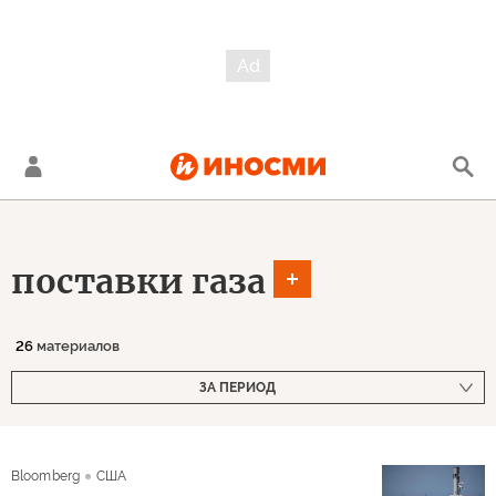
поставки газа
26
материалов
ЗА ПЕРИОД
Bloomberg
США