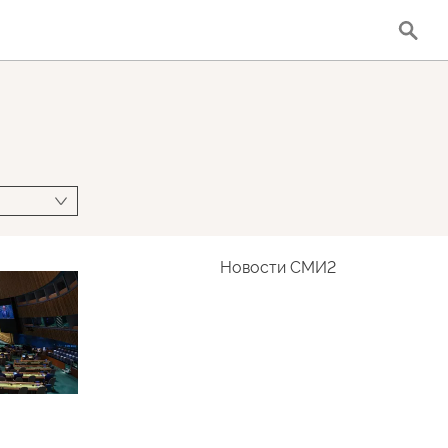
Новости СМИ2