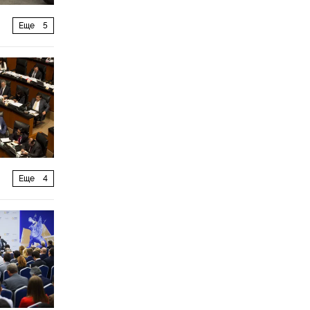
Еще
5
Еще
4