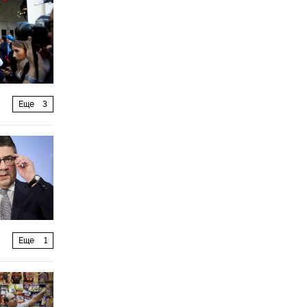
Еще
3
Еще
1