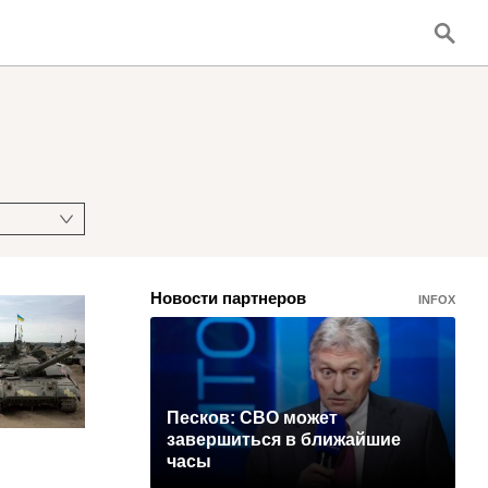
Новости партнеров
INFOX
Песков: СВО может
завершиться в ближайшие
часы