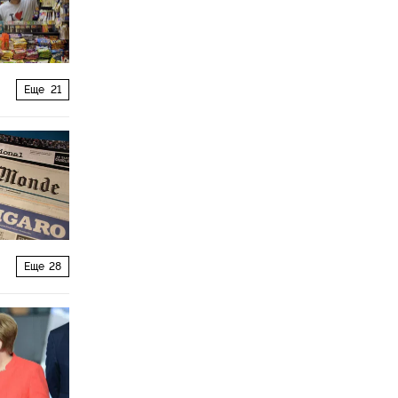
Еще
21
Еще
28