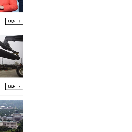
Еще
1
Еще
7