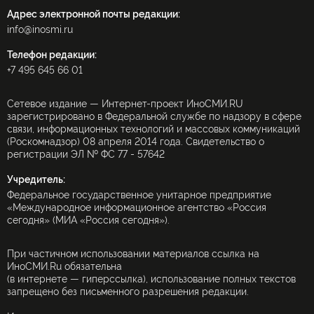
Адрес электронной почты редакции:
info@inosmi.ru
Телефон редакции:
+7 495 645 66 01
Сетевое издание — Интернет-проект ИноСМИ.RU
зарегистрировано в Федеральной службе по надзору в сфере
связи, информационных технологий и массовых коммуникаций
(Роскомнадзор) 08 апреля 2014 года. Свидетельство о
регистрации ЭЛ № ФС 77 - 57642
Учредитель:
Федеральное государственное унитарное предприятие
«Международное информационное агентство «Россия
сегодня» (МИА «Россия сегодня»).
При частичном использовании материалов ссылка на
ИноСМИ.Ru обязательна
(в интернете — гиперссылка), использование полных текстов
запрещено без письменного разрешения редакции.