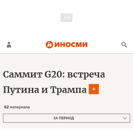
Саммит G20: встреча
Путина и Трампа
62
материала
ЗА ПЕРИОД