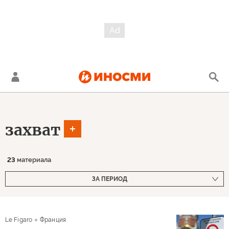
захват
23
материала
ЗА ПЕРИОД
Le Figaro
Франция