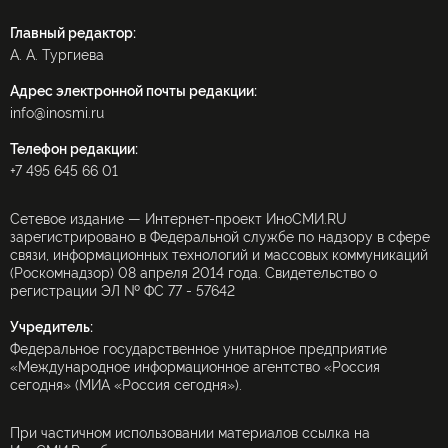
Главный редактор:
А. А. Тургиева
Адрес электронной почты редакции:
info@inosmi.ru
Телефон редакции:
+7 495 645 66 01
Сетевое издание — Интернет-проект ИноСМИ.RU
зарегистрировано в Федеральной службе по надзору в сфере
связи, информационных технологий и массовых коммуникаций
(Роскомнадзор) 08 апреля 2014 года. Свидетельство о
регистрации ЭЛ № ФС 77 - 57642
Учредитель:
Федеральное государственное унитарное предприятие
«Международное информационное агентство «Россия
сегодня» (МИА «Россия сегодня»).
При частичном использовании материалов ссылка на