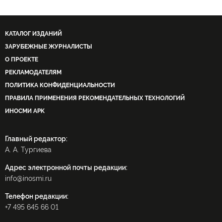
КАТАЛОГ ИЗДАНИЙ
ЗАРУБЕЖНЫЕ ЖУРНАЛИСТЫ
О ПРОЕКТЕ
РЕКЛАМОДАТЕЛЯМ
ПОЛИТИКА КОНФИДЕНЦИАЛЬНОСТИ
ПРАВИЛА ПРИМЕНЕНИЯ РЕКОМЕНДАТЕЛЬНЫХ ТЕХНОЛОГИЙ
ИНОСМИ APK
Главный редактор:
А. А. Тургиева
Адрес электронной почты редакции:
info@inosmi.ru
Телефон редакции:
+7 495 645 66 01