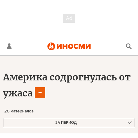
Америка содрогнулась от
ужаса
20
материалов
ЗА ПЕРИОД