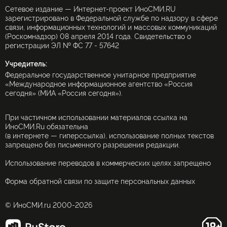
Сетевое издание — Интернет-проект ИноСМИ.RU
зарегистрировано в Федеральной службе по надзору в сфере
связи, информационных технологий и массовых коммуникаций
(Роскомнадзор) 08 апреля 2014 года. Свидетельство о
регистрации ЭЛ № ФС 77 - 57642
Учредитель:
Федеральное государственное унитарное предприятие
«Международное информационное агентство «Россия
сегодня» (МИА «Россия сегодня»).
При частичном использовании материалов ссылка на
ИноСМИ.Ru обязательна
(в интернете — гиперссылка), использование полных текстов
запрещено без письменного разрешения редакции.
Использование переводов в коммерческих целях запрещено
Форма обратной связи по защите персональных данных
© ИноСМИ.ru 2000-2026