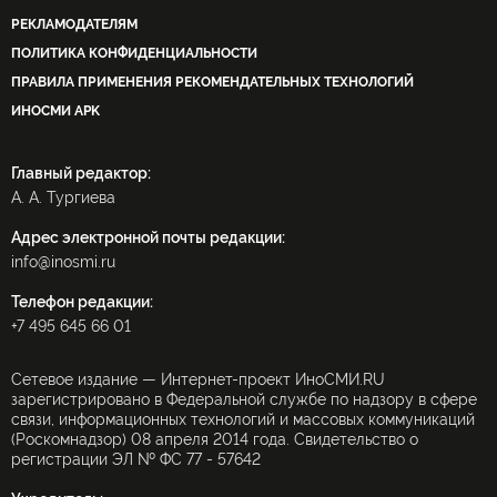
РЕКЛАМОДАТЕЛЯМ
ПОЛИТИКА КОНФИДЕНЦИАЛЬНОСТИ
ПРАВИЛА ПРИМЕНЕНИЯ РЕКОМЕНДАТЕЛЬНЫХ ТЕХНОЛОГИЙ
ИНОСМИ APK
Главный редактор:
А. А. Тургиева
Адрес электронной почты редакции:
info@inosmi.ru
Телефон редакции:
+7 495 645 66 01
Сетевое издание — Интернет-проект ИноСМИ.RU
зарегистрировано в Федеральной службе по надзору в сфере
связи, информационных технологий и массовых коммуникаций
(Роскомнадзор) 08 апреля 2014 года. Свидетельство о
регистрации ЭЛ № ФС 77 - 57642