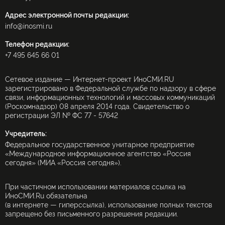
Адрес электронной почты редакции:
info@inosmi.ru
Телефон редакции:
+7 495 645 66 01
Сетевое издание — Интернет-проект ИноСМИ.RU
зарегистрировано в Федеральной службе по надзору в сфере
связи, информационных технологий и массовых коммуникаций
(Роскомнадзор) 08 апреля 2014 года. Свидетельство о
регистрации ЭЛ № ФС 77 - 57642
Учредитель:
Федеральное государственное унитарное предприятие
«Международное информационное агентство «Россия
сегодня» (МИА «Россия сегодня»).
При частичном использовании материалов ссылка на
ИноСМИ.Ru обязательна
(в интернете — гиперссылка), использование полных текстов
запрещено без письменного разрешения редакции.