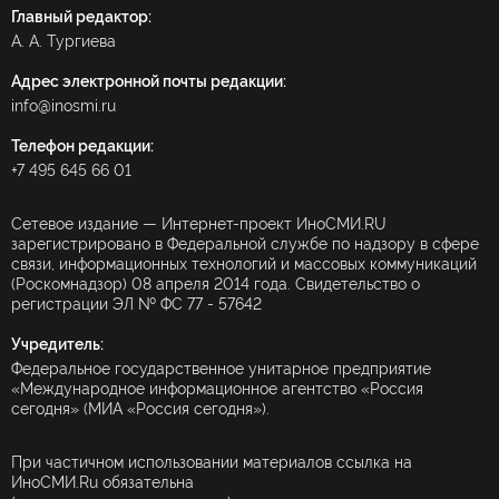
Главный редактор:
А. А. Тургиева
Адрес электронной почты редакции:
info@inosmi.ru
Телефон редакции:
+7 495 645 66 01
Сетевое издание — Интернет-проект ИноСМИ.RU
зарегистрировано в Федеральной службе по надзору в сфере
связи, информационных технологий и массовых коммуникаций
(Роскомнадзор) 08 апреля 2014 года. Свидетельство о
регистрации ЭЛ № ФС 77 - 57642
Учредитель:
Федеральное государственное унитарное предприятие
«Международное информационное агентство «Россия
сегодня» (МИА «Россия сегодня»).
При частичном использовании материалов ссылка на
ИноСМИ.Ru обязательна