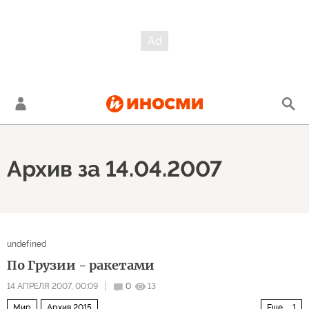
Архив за 14.04.2007
undefined
По Грузии - ракетами
14 АПРЕЛЯ 2007, 00:09
0
13
Мир
Архив 2015
Еще
1