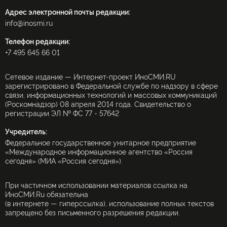
Адрес электронной почты редакции:
info@inosmi.ru
Телефон редакции:
+7 495 645 66 01
Сетевое издание — Интернет-проект ИноСМИ.RU
зарегистрировано в Федеральной службе по надзору в сфере
связи, информационных технологий и массовых коммуникаций
(Роскомнадзор) 08 апреля 2014 года. Свидетельство о
регистрации ЭЛ № ФС 77 - 57642
Учредитель:
Федеральное государственное унитарное предприятие
«Международное информационное агентство «Россия
сегодня» (МИА «Россия сегодня»).
При частичном использовании материалов ссылка на
ИноСМИ.Ru обязательна
(в интернете — гиперссылка), использование полных текстов
запрещено без письменного разрешения редакции.