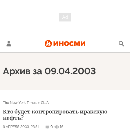
Архив за 09.04.2003
The New York Times
США
Кто будет контролировать иракскую
нефть?
9 АПРЕЛЯ 2003, 23:51
0
16