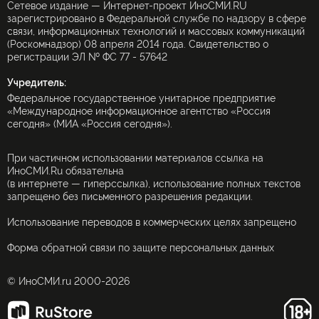
Сетевое издание — Интернет-проект ИноСМИ.RU
зарегистрировано в Федеральной службе по надзору в сфере
связи, информационных технологий и массовых коммуникаций
(Роскомнадзор) 08 апреля 2014 года. Свидетельство о
регистрации ЭЛ № ФС 77 - 57642
Учредитель:
Федеральное государственное унитарное предприятие
«Международное информационное агентство «Россия
сегодня» (МИА «Россия сегодня»).
При частичном использовании материалов ссылка на
ИноСМИ.Ru обязательна
(в интернете — гиперссылка), использование полных текстов
запрещено без письменного разрешения редакции.
Использование переводов в коммерческих целях запрещено
Форма обратной связи по защите персональных данных
© ИноСМИ.ru 2000-2026