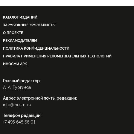
КАТАЛОГ ИЗДАНИЙ
ЗАРУБЕЖНЫЕ ЖУРНАЛИСТЫ
О ПРОЕКТЕ
РЕКЛАМОДАТЕЛЯМ
ПОЛИТИКА КОНФИДЕНЦИАЛЬНОСТИ
ПРАВИЛА ПРИМЕНЕНИЯ РЕКОМЕНДАТЕЛЬНЫХ ТЕХНОЛОГИЙ
ИНОСМИ APK
Главный редактор:
А. А. Тургиева
Адрес электронной почты редакции:
info@inosmi.ru
Телефон редакции:
+7 495 645 66 01