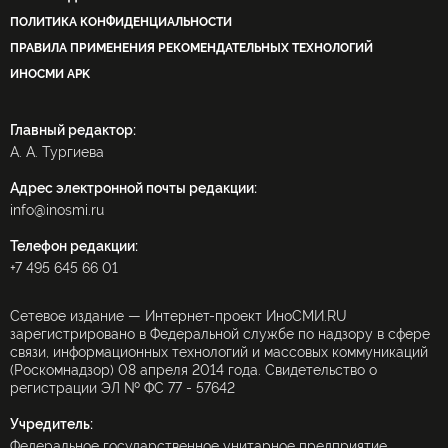
ПОЛИТИКА КОНФИДЕНЦИАЛЬНОСТИ
ПРАВИЛА ПРИМЕНЕНИЯ РЕКОМЕНДАТЕЛЬНЫХ ТЕХНОЛОГИЙ
ИНОСМИ APK
Главный редактор:
А. А. Тургиева
Адрес электронной почты редакции:
info@inosmi.ru
Телефон редакции:
+7 495 645 66 01
Сетевое издание — Интернет-проект ИноСМИ.RU
зарегистрировано в Федеральной службе по надзору в сфере
связи, информационных технологий и массовых коммуникаций
(Роскомнадзор) 08 апреля 2014 года. Свидетельство о
регистрации ЭЛ № ФС 77 - 57642
Учредитель:
Федеральное государственное унитарное предприятие