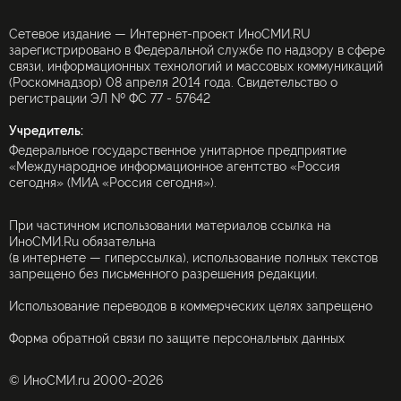
Сетевое издание — Интернет-проект ИноСМИ.RU
зарегистрировано в Федеральной службе по надзору в сфере
связи, информационных технологий и массовых коммуникаций
(Роскомнадзор) 08 апреля 2014 года. Свидетельство о
регистрации ЭЛ № ФС 77 - 57642
Учредитель:
Федеральное государственное унитарное предприятие
«Международное информационное агентство «Россия
сегодня» (МИА «Россия сегодня»).
При частичном использовании материалов ссылка на
ИноСМИ.Ru обязательна
(в интернете — гиперссылка), использование полных текстов
запрещено без письменного разрешения редакции.
Использование переводов в коммерческих целях запрещено
Форма обратной связи по защите персональных данных
© ИноСМИ.ru 2000-2026