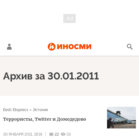
Архив за 30.01.2011
Eesti Ekspress
Эстония
Террористы, Twitter и Домодедово
30 ЯНВАРЯ 2011, 18:19
22
33