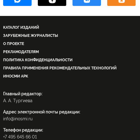
КАТАЛОГ ИЗДАНИЙ
ЗАРУБЕЖНЫЕ ЖУРНАЛИСТЫ
О ПРОЕКТЕ
РЕКЛАМОДАТЕЛЯМ
ПОЛИТИКА КОНФИДЕНЦИАЛЬНОСТИ
ПРАВИЛА ПРИМЕНЕНИЯ РЕКОМЕНДАТЕЛЬНЫХ ТЕХНОЛОГИЙ
ИНОСМИ APK
Главный редактор:
А. А. Тургиева
Адрес электронной почты редакции:
info@inosmi.ru
Телефон редакции:
+7 495 645 66 01