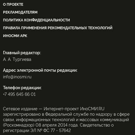
О ПРОЕКТЕ
РЕКЛАМОДАТЕЛЯМ
ПОЛИТИКА КОНФИДЕНЦИАЛЬНОСТИ
ПРАВИЛА ПРИМЕНЕНИЯ РЕКОМЕНДАТЕЛЬНЫХ ТЕХНОЛОГИЙ
ИНОСМИ APK
Главный редактор:
А. А. Тургиева
Адрес электронной почты редакции:
info@inosmi.ru
Телефон редакции:
+7 495 645 66 01
Сетевое издание — Интернет-проект ИноСМИ.RU
зарегистрировано в Федеральной службе по надзору в сфере
связи, информационных технологий и массовых коммуникаций
(Роскомнадзор) 08 апреля 2014 года. Свидетельство о
регистрации ЭЛ № ФС 77 - 57642