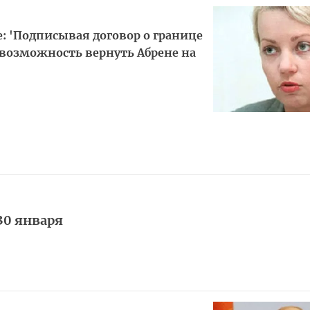
: 'Подписывая договор о границе
 возможность вернуть Абрене на
30 января