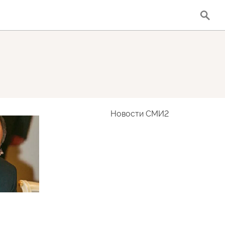
Новости СМИ2