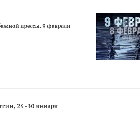
убежной прессы. 9 февраля
лтии, 24-30 января