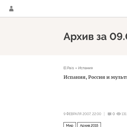
Архив за 09
El Pais
Испания
Испания, Россия и муль
9 ФЕВРАЛЯ 2007, 22:00
0
131
Мир
Архив 2015