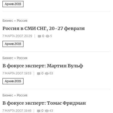
Архив 2015
Бизнес
Россия
Россия в СМИ СНГ, 20-27 февраля
7 МАРТА 2007, 20:29
0
5
Архив 2015
Бизнес
Россия
В фокусе эксперт: Мартин Вульф
7 МАРТА 2007, 19:53
0
63
Архив 2015
Бизнес
Россия
В фокусе эксперт: Томас Фридман
7 МАРТА 2007, 19:46
0
43