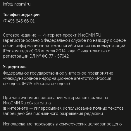
info@inosmi.ru
Телефон редакции:
+7 495 645 66 01
Сетевое издание — Интернет-проект ИноСМИ.RU
зарегистрировано в Федеральной службе по надзору в сфере
связи, информационных технологий и массовых коммуникаций
(Роскомнадзор) 08 апреля 2014 года. Свидетельство о
регистрации ЭЛ № ФС 77 - 57642
Учредитель:
Федеральное государственное унитарное предприятие
«Международное информационное агентство «Россия
сегодня» (МИА «Россия сегодня»).
При частичном использовании материалов ссылка на
ИноСМИ.Ru обязательна
(в интернете — гиперссылка), использование полных текстов
запрещено без письменного разрешения редакции.
Использование переводов в коммерческих целях запрещено