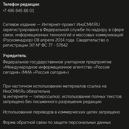
Телефон редакции:
+7 495 645 66 01
Сетевое издание — Интернет-проект ИноСМИ.RU
зарегистрировано в Федеральной службе по надзору в сфере
связи, информационных технологий и массовых коммуникаций
(Роскомнадзор) 08 апреля 2014 года. Свидетельство о
регистрации ЭЛ № ФС 77 - 57642
Учредитель:
Федеральное государственное унитарное предприятие
«Международное информационное агентство «Россия
сегодня» (МИА «Россия сегодня»).
При частичном использовании материалов ссылка на
ИноСМИ.Ru обязательна
(в интернете — гиперссылка), использование полных текстов
запрещено без письменного разрешения редакции.
Использование переводов в коммерческих целях запрещено
Форма обратной связи по защите персональных данных