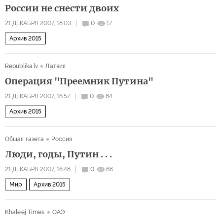
России не снести двоих
21 ДЕКАБРЯ 2007, 18:03
0
17
Архив 2015
Republika.lv
Латвия
Операция "Преемник Путина"
21 ДЕКАБРЯ 2007, 16:57
0
84
Архив 2015
Общая газета
Россия
Люди, годы, Путин . . .
21 ДЕКАБРЯ 2007, 16:48
0
66
Мир
Архив 2015
Khaleej Times
ОАЭ