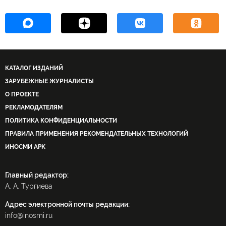
КАТАЛОГ ИЗДАНИЙ
ЗАРУБЕЖНЫЕ ЖУРНАЛИСТЫ
О ПРОЕКТЕ
РЕКЛАМОДАТЕЛЯМ
ПОЛИТИКА КОНФИДЕНЦИАЛЬНОСТИ
ПРАВИЛА ПРИМЕНЕНИЯ РЕКОМЕНДАТЕЛЬНЫХ ТЕХНОЛОГИЙ
ИНОСМИ APK
Главный редактор:
А. А. Тургиева
Адрес электронной почты редакции:
info@inosmi.ru