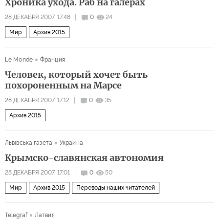
Хроника ухода. Раб на галерах
28 ДЕКАБРЯ 2007, 17:48
0
24
Мир
Архив 2015
Le Monde
Франция
Человек, который хочет быть
похороненным на Марсе
28 ДЕКАБРЯ 2007, 17:12
0
35
Архив 2015
Львiвська газета
Украина
Крымско-славянская автономия
28 ДЕКАБРЯ 2007, 17:01
0
50
Мир
Архив 2015
Переводы наших читателей
Telegraf
Латвия