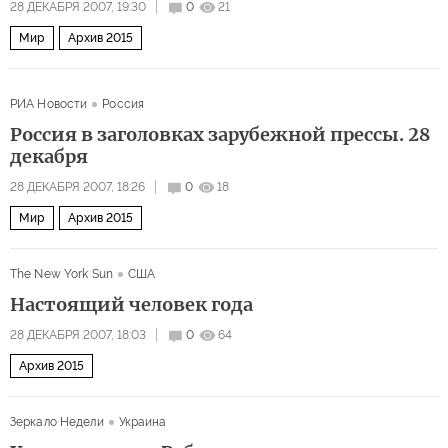
28 ДЕКАБРЯ 2007, 19:30
0
21
Мир
Архив 2015
РИА Новости
Россия
Россия в заголовках зарубежной прессы. 28
декабря
28 ДЕКАБРЯ 2007, 18:26
0
18
Мир
Архив 2015
The New York Sun
США
Настоящий человек года
28 ДЕКАБРЯ 2007, 18:03
0
64
Архив 2015
Зеркало Недели
Украина