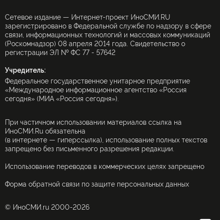
Сетевое издание — Интернет-проект ИноСМИ.RU
зарегистрировано в Федеральной службе по надзору в сфере
связи, информационных технологий и массовых коммуникаций
(Роскомнадзор) 08 апреля 2014 года. Свидетельство о
регистрации ЭЛ № ФС 77 - 57642
Учредитель:
Федеральное государственное унитарное предприятие
«Международное информационное агентство «Россия
сегодня» (МИА «Россия сегодня»).
При частичном использовании материалов ссылка на
ИноСМИ.Ru обязательна
(в интернете — гиперссылка), использование полных текстов
запрещено без письменного разрешения редакции.
Использование переводов в коммерческих целях запрещено
Форма обратной связи по защите персональных данных
© ИноСМИ.ru 2000-2026