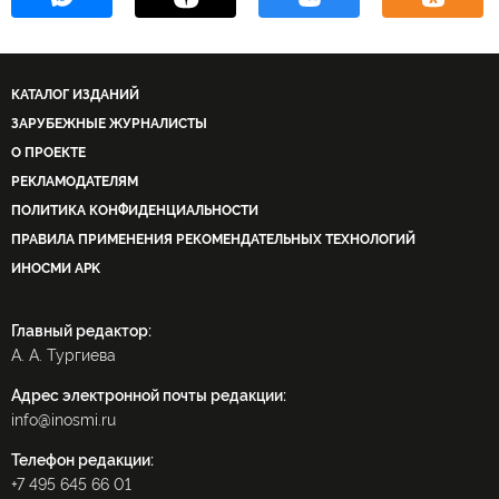
КАТАЛОГ ИЗДАНИЙ
ЗАРУБЕЖНЫЕ ЖУРНАЛИСТЫ
О ПРОЕКТЕ
РЕКЛАМОДАТЕЛЯМ
ПОЛИТИКА КОНФИДЕНЦИАЛЬНОСТИ
ПРАВИЛА ПРИМЕНЕНИЯ РЕКОМЕНДАТЕЛЬНЫХ ТЕХНОЛОГИЙ
ИНОСМИ APK
Главный редактор:
А. А. Тургиева
Адрес электронной почты редакции:
info@inosmi.ru
Телефон редакции:
+7 495 645 66 01