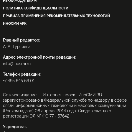
РЕКЛАМОДАТЕЛЯМ
ПОЛИТИКА КОНФИДЕНЦИАЛЬНОСТИ
ПРАВИЛА ПРИМЕНЕНИЯ РЕКОМЕНДАТЕЛЬНЫХ ТЕХНОЛОГИЙ
ИНОСМИ APK
Главный редактор:
А. А. Тургиева
Адрес электронной почты редакции:
info@inosmi.ru
Телефон редакции:
+7 495 645 66 01
Сетевое издание — Интернет-проект ИноСМИ.RU
зарегистрировано в Федеральной службе по надзору в сфере
связи, информационных технологий и массовых коммуникаций
(Роскомнадзор) 08 апреля 2014 года. Свидетельство о
регистрации ЭЛ № ФС 77 - 57642
Учредитель: