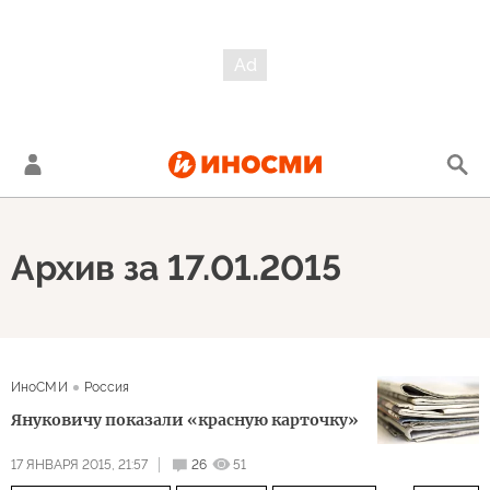
Архив за 17.01.2015
ИноСМИ
Россия
Януковичу показали «красную карточку»
17 ЯНВАРЯ 2015, 21:57
26
51