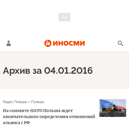
Архив за 04.01.2016
Радио Польша
Польша
На саммите НАТО Польша ждет
окончательного определения отношений
альянса с РФ