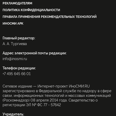
РЕКЛАМОДАТЕЛЯМ
ПОЛИТИКА КОНФИДЕНЦИАЛЬНОСТИ
ПРАВИЛА ПРИМЕНЕНИЯ РЕКОМЕНДАТЕЛЬНЫХ ТЕХНОЛОГИЙ
ИНОСМИ APK
Главный редактор:
А. А. Тургиева
Адрес электронной почты редакции:
info@inosmi.ru
Телефон редакции:
+7 495 645 66 01
Сетевое издание — Интернет-проект ИноСМИ.RU
зарегистрировано в Федеральной службе по надзору в сфере
связи, информационных технологий и массовых коммуникаций
(Роскомнадзор) 08 апреля 2014 года. Свидетельство о
регистрации ЭЛ № ФС 77 - 57642
Учредитель: