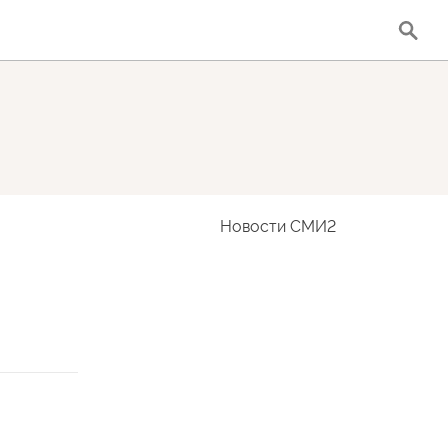
Новости СМИ2