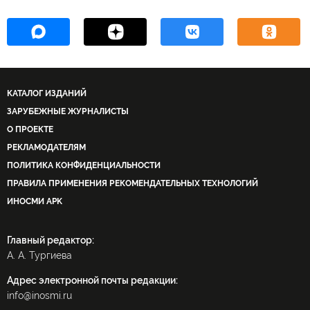
КАТАЛОГ ИЗДАНИЙ
ЗАРУБЕЖНЫЕ ЖУРНАЛИСТЫ
О ПРОЕКТЕ
РЕКЛАМОДАТЕЛЯМ
ПОЛИТИКА КОНФИДЕНЦИАЛЬНОСТИ
ПРАВИЛА ПРИМЕНЕНИЯ РЕКОМЕНДАТЕЛЬНЫХ ТЕХНОЛОГИЙ
ИНОСМИ APK
Главный редактор:
А. А. Тургиева
Адрес электронной почты редакции:
info@inosmi.ru