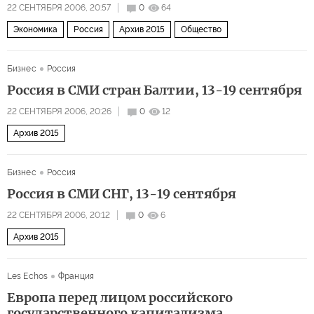
22 СЕНТЯБРЯ 2006, 20:57
0
64
Экономика
Россия
Архив 2015
Общество
Бизнес
Россия
Россия в СМИ стран Балтии, 13-19 сентября
22 СЕНТЯБРЯ 2006, 20:26
0
12
Архив 2015
Бизнес
Россия
Россия в СМИ СНГ, 13-19 сентября
22 СЕНТЯБРЯ 2006, 20:12
0
6
Архив 2015
Les Echos
Франция
Европа перед лицом российского
государственного капитализма