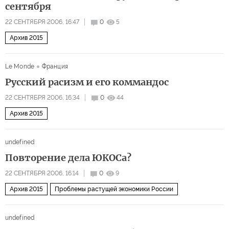
сентября
22 СЕНТЯБРЯ 2006, 16:47
0
5
Архив 2015
Le Monde
Франция
Русский расизм и его коммандос
22 СЕНТЯБРЯ 2006, 16:34
0
44
Архив 2015
undefined
Повторение дела ЮКОСа?
22 СЕНТЯБРЯ 2006, 16:14
0
9
Архив 2015
Проблемы растущей экономики России
undefined