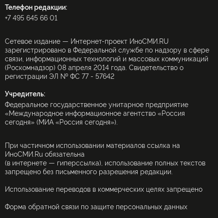
Телефон редакции:
+7 495 645 66 01
Сетевое издание — Интернет-проект ИноСМИ.RU
зарегистрировано в Федеральной службе по надзору в сфере
связи, информационных технологий и массовых коммуникаций
(Роскомнадзор) 08 апреля 2014 года. Свидетельство о
регистрации ЭЛ № ФС 77 - 57642
Учредитель:
Федеральное государственное унитарное предприятие
«Международное информационное агентство «Россия
сегодня» (МИА «Россия сегодня»).
При частичном использовании материалов ссылка на
ИноСМИ.Ru обязательна
(в интернете — гиперссылка), использование полных текстов
запрещено без письменного разрешения редакции.
Использование переводов в коммерческих целях запрещено
Форма обратной связи по защите персональных данных