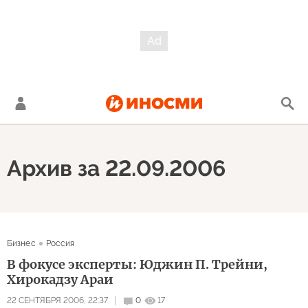
Архив за 22.09.2006
Бизнес
Россия
В фокусе эксперты: Юджин П. Трейни,
Хирокадзу Араи
22 СЕНТЯБРЯ 2006, 22:37
0
17