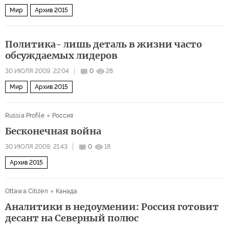
Мир
Архив 2015
Политика- лишь деталь в жизни часто
обсуждаемых лидеров
30 ИЮЛЯ 2009, 22:04
0
28
Мир
Архив 2015
Russia Profile
Россия
Бесконечная война
30 ИЮЛЯ 2009, 21:43
0
18
Архив 2015
Ottawa Citizen
Канада
Аналитики в недоумении: Россия готовит
десант на Северный полюс