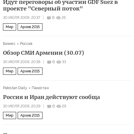
Идут переговоры об участии GDF Suez в
проекте "Северный поток"
30 ИЮЛЯ 2009, 20:37
0
25
Мир
Архив 2015
Бизнес
Россия
Обзор СМИ Армении (30.07)
30 ИЮЛЯ 2009, 20:36
0
33
Мир
Архив 2015
Pakistan Daily
Пакистан
Россия и Иран действуют сообща
30 ИЮЛЯ 2009, 20:29
0
29
Мир
Архив 2015