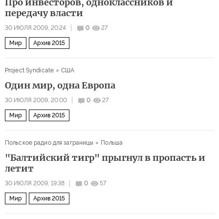
Про инвесторов, одноклассников и
передачу власти
30 ИЮЛЯ 2009, 20:24
0
27
Мир
Архив 2015
Project Syndicate
США
Один мир, одна Европа
30 ИЮЛЯ 2009, 20:00
0
27
Мир
Архив 2015
Польское радио для заграницы
Польша
"Балтийский тигр" прыгнул в пропасть и
летит
30 ИЮЛЯ 2009, 19:38
0
57
Мир
Архив 2015