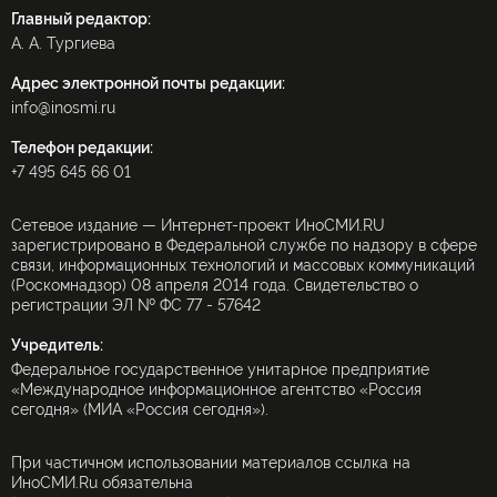
Главный редактор:
А. А. Тургиева
Адрес электронной почты редакции:
info@inosmi.ru
Телефон редакции:
+7 495 645 66 01
Сетевое издание — Интернет-проект ИноСМИ.RU
зарегистрировано в Федеральной службе по надзору в сфере
связи, информационных технологий и массовых коммуникаций
(Роскомнадзор) 08 апреля 2014 года. Свидетельство о
регистрации ЭЛ № ФС 77 - 57642
Учредитель:
Федеральное государственное унитарное предприятие
«Международное информационное агентство «Россия
сегодня» (МИА «Россия сегодня»).
При частичном использовании материалов ссылка на
ИноСМИ.Ru обязательна