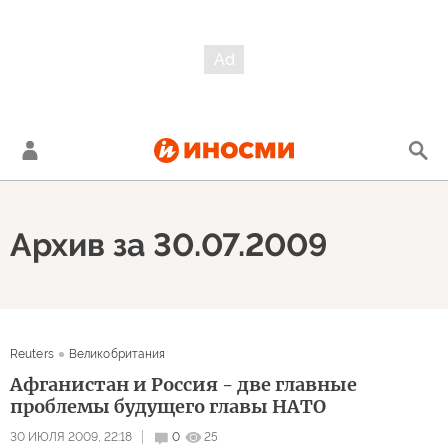
Архив за 30.07.2009
Reuters
Великобритания
Афганистан и Россия - две главные
проблемы будущего главы НАТО
30 ИЮЛЯ 2009, 22:18
0
25