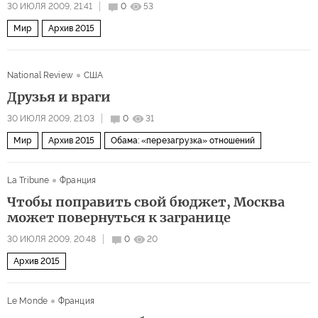
30 ИЮЛЯ 2009, 21:41
0
53
Мир
Архив 2015
National Review
США
Друзья и враги
30 ИЮЛЯ 2009, 21:03
0
31
Мир
Архив 2015
Обама: «перезагрузка» отношений
La Tribune
Франция
Чтобы поправить свой бюджет, Москва
может повернуться к загранице
30 ИЮЛЯ 2009, 20:48
0
20
Архив 2015
Le Monde
Франция