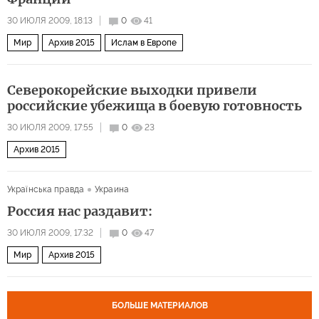
30 ИЮЛЯ 2009, 18:13
0
41
Мир
Архив 2015
Ислам в Европе
Северокорейские выходки привели
российские убежища в боевую готовность
30 ИЮЛЯ 2009, 17:55
0
23
Архив 2015
Українська правда
Украина
Россия нас раздавит:
30 ИЮЛЯ 2009, 17:32
0
47
Мир
Архив 2015
БОЛЬШЕ МАТЕРИАЛОВ