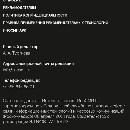
О ПРОЕКТЕ
РЕКЛАМОДАТЕЛЯМ
ПОЛИТИКА КОНФИДЕНЦИАЛЬНОСТИ
ПРАВИЛА ПРИМЕНЕНИЯ РЕКОМЕНДАТЕЛЬНЫХ ТЕХНОЛОГИЙ
ИНОСМИ APK
Главный редактор:
А. А. Тургиева
Адрес электронной почты редакции:
info@inosmi.ru
Телефон редакции:
+7 495 645 66 01
Сетевое издание — Интернет-проект ИноСМИ.RU
зарегистрировано в Федеральной службе по надзору в сфере
связи, информационных технологий и массовых коммуникаций
(Роскомнадзор) 08 апреля 2014 года. Свидетельство о
регистрации ЭЛ № ФС 77 - 57642