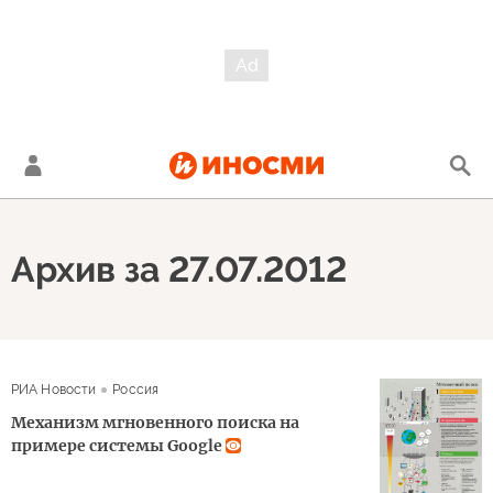
Архив за 27.07.2012
РИА Новости
Россия
Механизм мгновенного поиска на
примере системы Google