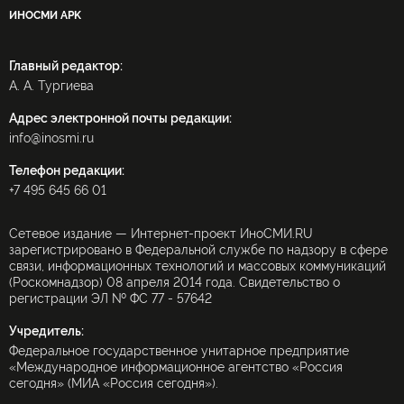
ИНОСМИ APK
Главный редактор:
А. А. Тургиева
Адрес электронной почты редакции:
info@inosmi.ru
Телефон редакции:
+7 495 645 66 01
Сетевое издание — Интернет-проект ИноСМИ.RU
зарегистрировано в Федеральной службе по надзору в сфере
связи, информационных технологий и массовых коммуникаций
(Роскомнадзор) 08 апреля 2014 года. Свидетельство о
регистрации ЭЛ № ФС 77 - 57642
Учредитель:
Федеральное государственное унитарное предприятие
«Международное информационное агентство «Россия
сегодня» (МИА «Россия сегодня»).