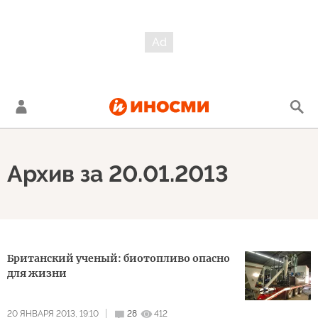
Архив за 20.01.2013
Британский ученый: биотопливо опасно
для жизни
20 ЯНВАРЯ 2013, 19:10
28
412