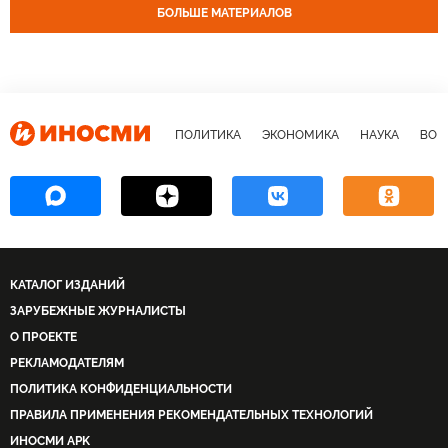
БОЛЬШЕ МАТЕРИАЛОВ
ПОЛИТИКА
ЭКОНОМИКА
НАУКА
ВОЕ
КАТАЛОГ ИЗДАНИЙ
ЗАРУБЕЖНЫЕ ЖУРНАЛИСТЫ
О ПРОЕКТЕ
РЕКЛАМОДАТЕЛЯМ
ПОЛИТИКА КОНФИДЕНЦИАЛЬНОСТИ
ПРАВИЛА ПРИМЕНЕНИЯ РЕКОМЕНДАТЕЛЬНЫХ ТЕХНОЛОГИЙ
ИНОСМИ APK