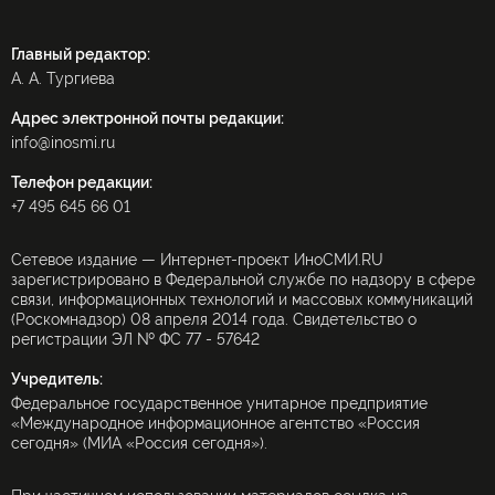
Главный редактор:
А. А. Тургиева
Адрес электронной почты редакции:
info@inosmi.ru
Телефон редакции:
+7 495 645 66 01
Сетевое издание — Интернет-проект ИноСМИ.RU
зарегистрировано в Федеральной службе по надзору в сфере
связи, информационных технологий и массовых коммуникаций
(Роскомнадзор) 08 апреля 2014 года. Свидетельство о
регистрации ЭЛ № ФС 77 - 57642
Учредитель:
Федеральное государственное унитарное предприятие
«Международное информационное агентство «Россия
сегодня» (МИА «Россия сегодня»).