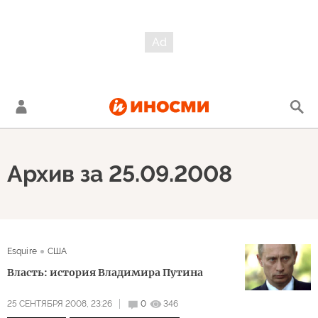
Архив за 25.09.2008
Esquire
США
Власть: история Владимира Путина
25 СЕНТЯБРЯ 2008, 23:26
0
346