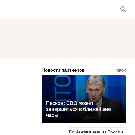
Новости партнеров
INFOX
Песков: СВО может
завершиться в ближайшие
часы
По бежавшему из России