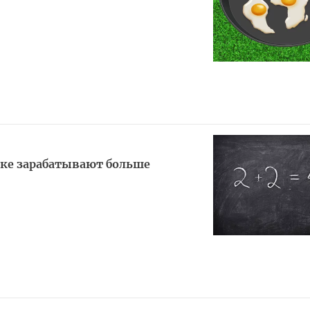
ке зарабатывают больше