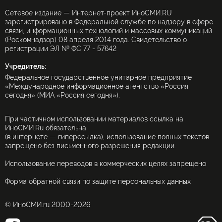
Сетевое издание — Интернет-проект ИноСМИ.RU
зарегистрировано в Федеральной службе по надзору в сфере
связи, информационных технологий и массовых коммуникаций
(Роскомнадзор) 08 апреля 2014 года. Свидетельство о
регистрации ЭЛ № ФС 77 - 57642
Учредитель:
Федеральное государственное унитарное предприятие
«Международное информационное агентство «Россия
сегодня» (МИА «Россия сегодня»).
При частичном использовании материалов ссылка на
ИноСМИ.Ru обязательна
(в интернете — гиперссылка), использование полных текстов
запрещено без письменного разрешения редакции.
Использование переводов в коммерческих целях запрещено
Форма обратной связи по защите персональных данных
© ИноСМИ.ru 2000-2026