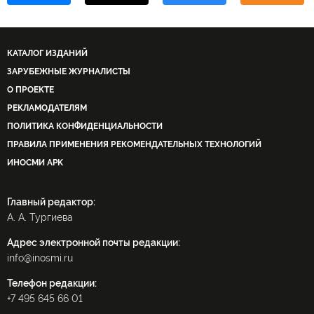
КАТАЛОГ ИЗДАНИЙ
ЗАРУБЕЖНЫЕ ЖУРНАЛИСТЫ
О ПРОЕКТЕ
РЕКЛАМОДАТЕЛЯМ
ПОЛИТИКА КОНФИДЕНЦИАЛЬНОСТИ
ПРАВИЛА ПРИМЕНЕНИЯ РЕКОМЕНДАТЕЛЬНЫХ ТЕХНОЛОГИЙ
ИНОСМИ APK
Главный редактор:
А. А. Тургиева
Адрес электронной почты редакции:
info@inosmi.ru
Телефон редакции:
+7 495 645 66 01