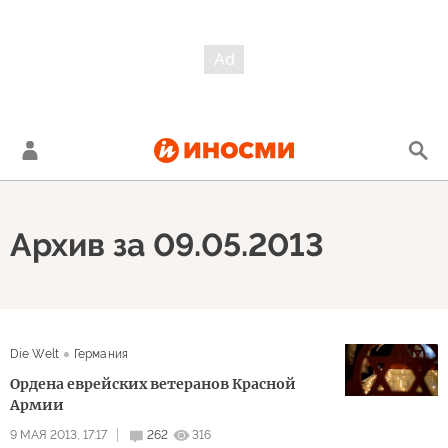
Архив за 09.05.2013
Die Welt
Германия
Ордена еврейских ветеранов Красной
Армии
9 МАЯ 2013, 17:17
262
316