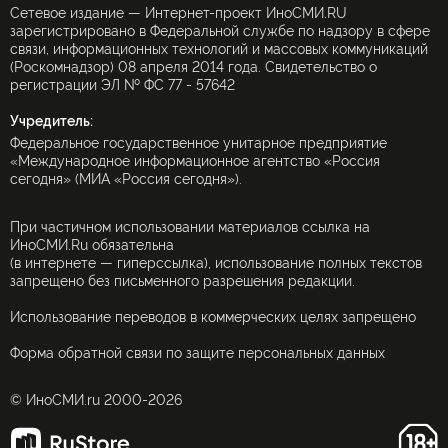
Сетевое издание — Интернет-проект ИноСМИ.RU
зарегистрировано в Федеральной службе по надзору в сфере
связи, информационных технологий и массовых коммуникаций
(Роскомнадзор) 08 апреля 2014 года. Свидетельство о
регистрации ЭЛ № ФС 77 - 57642
Учредитель:
Федеральное государственное унитарное предприятие
«Международное информационное агентство «Россия
сегодня» (МИА «Россия сегодня»).
При частичном использовании материалов ссылка на
ИноСМИ.Ru обязательна
(в интернете — гиперссылка), использование полных текстов
запрещено без письменного разрешения редакции.
Использование переводов в коммерческих целях запрещено
Форма обратной связи по защите персональных данных
© ИноСМИ.ru 2000-2026