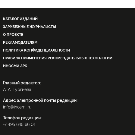
КАТАЛОГ ИЗДАНИЙ
ЗАРУБЕЖНЫЕ ЖУРНАЛИСТЫ
О ПРОЕКТЕ
РЕКЛАМОДАТЕЛЯМ
ПОЛИТИКА КОНФИДЕНЦИАЛЬНОСТИ
ПРАВИЛА ПРИМЕНЕНИЯ РЕКОМЕНДАТЕЛЬНЫХ ТЕХНОЛОГИЙ
ИНОСМИ APK
Главный редактор:
А. А. Тургиева
Адрес электронной почты редакции:
info@inosmi.ru
Телефон редакции:
+7 495 645 66 01