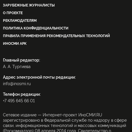
ЗАРУБЕЖНЫЕ ЖУРНАЛИСТЫ
О ПРОЕКТЕ
РЕКЛАМОДАТЕЛЯМ
ПОЛИТИКА КОНФИДЕНЦИАЛЬНОСТИ
ПРАВИЛА ПРИМЕНЕНИЯ РЕКОМЕНДАТЕЛЬНЫХ ТЕХНОЛОГИЙ
ИНОСМИ APK
Главный редактор:
А. А. Тургиева
Адрес электронной почты редакции:
info@inosmi.ru
Телефон редакции:
+7 495 645 66 01
Сетевое издание — Интернет-проект ИноСМИ.RU
зарегистрировано в Федеральной службе по надзору в сфере
связи, информационных технологий и массовых коммуникаций
(Роскомнадзор) 08 апреля 2014 года. Свидетельство о