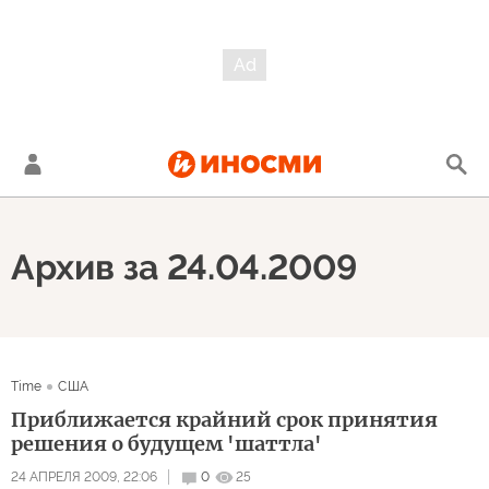
Архив за 24.04.2009
Time
США
Приближается крайний срок принятия
решения о будущем 'шаттла'
24 АПРЕЛЯ 2009, 22:06
0
25