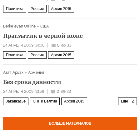
Политика
Россия
Архив 2015
Berkeleyan Online
США
Прагматик в черной коже
24 АПРЕЛЯ 2009, 14:06
0
33
Политика
Россия
Архив 2015
Азат Арцах
Армения
Без срока давности
24 АПРЕЛЯ 2009, 13:59
0
23
Закавказье
СНГ и Балтия
Архив 2015
Еще
2
Ближний Восток
Мир
БОЛЬШЕ МАТЕРИАЛОВ