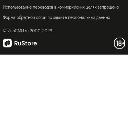
Использование переводов в коммерческих целях запрещено
Форма обратной связи по защите персональных данных
© ИноСМИ.ru 2000-2026