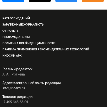
КАТАЛОГ ИЗДАНИЙ
ЗАРУБЕЖНЫЕ ЖУРНАЛИСТЫ
О ПРОЕКТЕ
РЕКЛАМОДАТЕЛЯМ
ПОЛИТИКА КОНФИДЕНЦИАЛЬНОСТИ
ПРАВИЛА ПРИМЕНЕНИЯ РЕКОМЕНДАТЕЛЬНЫХ ТЕХНОЛОГИЙ
ИНОСМИ APK
Главный редактор:
А. А. Тургиева
Адрес электронной почты редакции:
info@inosmi.ru
Телефон редакции:
+7 495 645 66 01