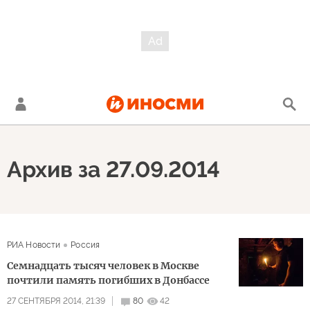
Архив за 27.09.2014
РИА Новости
Россия
Семнадцать тысяч человек в Москве
почтили память погибших в Донбассе
27 СЕНТЯБРЯ 2014, 21:39
80
42