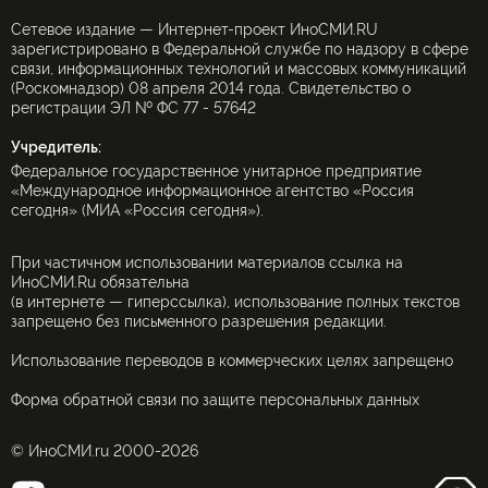
Сетевое издание — Интернет-проект ИноСМИ.RU
зарегистрировано в Федеральной службе по надзору в сфере
связи, информационных технологий и массовых коммуникаций
(Роскомнадзор) 08 апреля 2014 года. Свидетельство о
регистрации ЭЛ № ФС 77 - 57642
Учредитель:
Федеральное государственное унитарное предприятие
«Международное информационное агентство «Россия
сегодня» (МИА «Россия сегодня»).
При частичном использовании материалов ссылка на
ИноСМИ.Ru обязательна
(в интернете — гиперссылка), использование полных текстов
запрещено без письменного разрешения редакции.
Использование переводов в коммерческих целях запрещено
Форма обратной связи по защите персональных данных
© ИноСМИ.ru 2000-2026