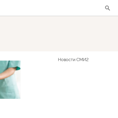
Новости СМИ2