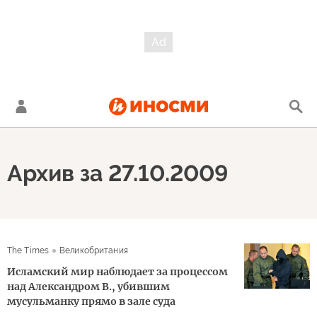
Архив за 27.10.2009
The Times
Великобритания
Исламский мир наблюдает за процессом
над Александром В., убившим
мусульманку прямо в зале суда