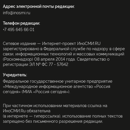
Адрес электронной почты редакции:
info@inosmi.ru
Телефон редакции:
+7 495 645 66 01
Сетевое издание — Интернет-проект ИноСМИ.RU
зарегистрировано в Федеральной службе по надзору в сфере
связи, информационных технологий и массовых коммуникаций
(Роскомнадзор) 08 апреля 2014 года. Свидетельство о
регистрации ЭЛ № ФС 77 - 57642
Учредитель:
Федеральное государственное унитарное предприятие
«Международное информационное агентство «Россия
сегодня» (МИА «Россия сегодня»).
При частичном использовании материалов ссылка на
ИноСМИ.Ru обязательна
(в интернете — гиперссылка), использование полных текстов
запрещено без письменного разрешения редакции.