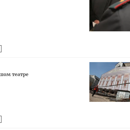
шом театре