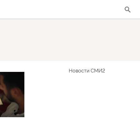
Новости СМИ2