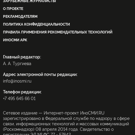
ЗАРУБЕЖНЫЕ ЖУРНАЛИСТЫ
О ПРОЕКТЕ
РЕКЛАМОДАТЕЛЯМ
ПОЛИТИКА КОНФИДЕНЦИАЛЬНОСТИ
ПРАВИЛА ПРИМЕНЕНИЯ РЕКОМЕНДАТЕЛЬНЫХ ТЕХНОЛОГИЙ
ИНОСМИ APK
Главный редактор:
А. А. Тургиева
Адрес электронной почты редакции:
info@inosmi.ru
Телефон редакции:
+7 495 645 66 01
Сетевое издание — Интернет-проект ИноСМИ.RU
зарегистрировано в Федеральной службе по надзору в сфере
связи, информационных технологий и массовых коммуникаций
(Роскомнадзор) 08 апреля 2014 года. Свидетельство о
регистрации ЭЛ № ФС 77 - 57642