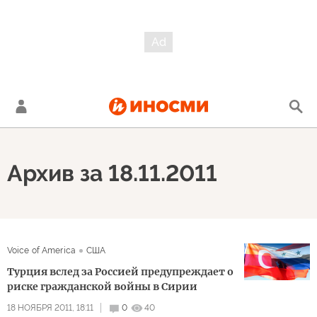
Архив за 18.11.2011
Voice of America
США
Турция вслед за Россией предупреждает о
риске гражданской войны в Сирии
18 НОЯБРЯ 2011, 18:11
0
40